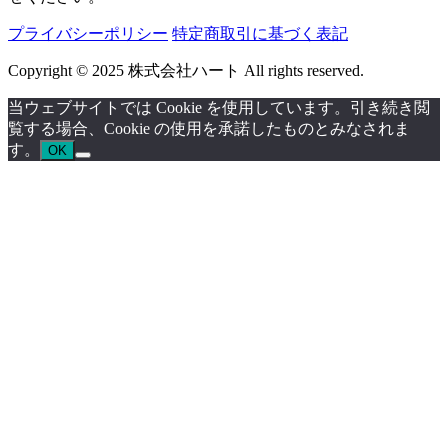
プライバシーポリシー
特定商取引に基づく表記
Copyright © 2025 株式会社ハート All rights reserved.
当ウェブサイトでは Cookie を使用しています。引き続き閲
覧する場合、Cookie の使用を承諾したものとみなされま
す。
OK