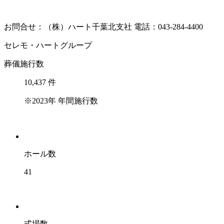
お問合せ：（株）ハート千葉北支社
電話：043-284-4400
セレモ・ハートグループ
葬儀施行数
10,437
件
※2023年 年間施行数
ホール数
41
式場数