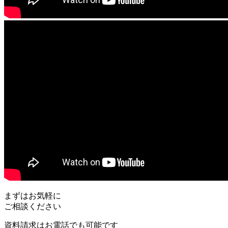
まずはお気軽に
ご相談ください
資料請求はお電話でも可能です