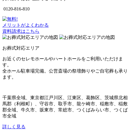
0120-816-810
メリットがよくわかる
資料請求はこちら
お葬式対応エリア
お近くのセレモホールやハートホールをご利用いただけま
す。
全ホール駐車場完備。公営斎場の祭壇飾りやご自宅葬も承り
ます。
千葉県全域、東京都江戸川区、江東区、葛飾区、茨城県北相
馬郡（利根町）、守谷市、取手市、龍ケ崎市、稲敷市、稲敷
郡全域、牛久市、坂東市、常総市、つくばみらい市、つくば
市全域
詳しく見る